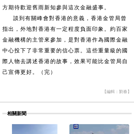
方期待歡迎舊雨新知參與這次金融盛事。
談到有關峰會對香港的意義，香港金管局曾
指出，外地對香港有一定程度負面印象。約百家
金融機構的主管來參加，是對香港作為國際金融
中心投下了非常重要的信心票。這些重量級的國
際人物去講述香港的故事，效果可能比金管局自
己宣傳更好。（完）
【編輯：劉春】
相關新聞