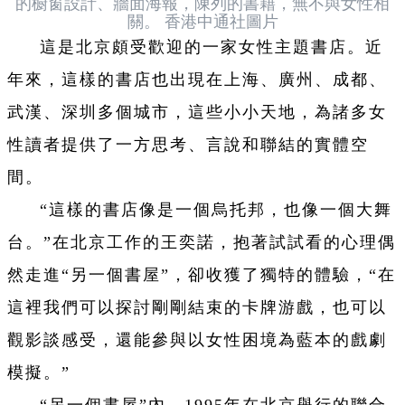
的橱窗設計、牆面海報，陳列的書籍，無不與女性相
關。 香港中通社圖片
這是北京頗受歡迎的一家女性主題書店。近
年來，這樣的書店也出現在上海、廣州、成都、
武漢、深圳多個城市，這些小小天地，為諸多女
性讀者提供了一方思考、言說和聯結的實體空
間。
“這樣的書店像是一個烏托邦，也像一個大舞
台。”在北京工作的王奕諾，抱著試試看的心理偶
然走進“另一個書屋”，卻收獲了獨特的體驗，“在
這裡我們可以探討剛剛結束的卡牌游戲，也可以
觀影談感受，還能參與以女性困境為藍本的戲劇
模擬。”