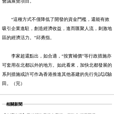
會議展覽項目。
“這種方式不僅降低了開發的資金門檻，還能有效
吸引企業進駐，創造經濟收益，進而匯聚人流，刺激地
區的經濟活力。”邱勇指。
李家超還點出，如合適，“按實補價”等行政措施亦
可套用在北都以外的地方。如此看來，加快北都發展的
系列措施或許可作為香港推進其他基建的先行先試試驗
田。（完）
相關新聞