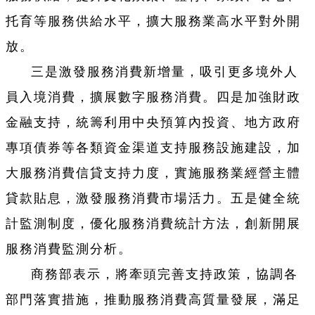
托育等服務供給水平，擴大服務業高水平對外開
放。
三是激發服務消費新增量，吸引更多境外人
員入境消費，擴展數字服務消費。四是加強財政
金融支持，統籌利用中央預算內投資、地方政府
專項債券等各類資金渠道支持服務設施建設，加
大服務消費信貸支持力度，實施服務業經營主體
貸款貼息，激發服務消費市場活力。五是健全統
計監測制度，優化服務消費統計方法，創新開展
服務消費監測分析。
商務部表示，將牽頭完善支持政策，協調各
部門落實措施，推動服務消費高質量發展，滿足