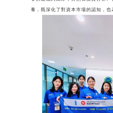
養，既深化了對資本市場的認知，也