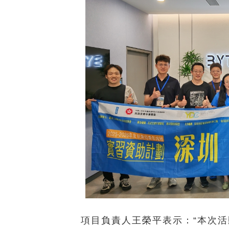
項目負責人王榮平表示：“本次活