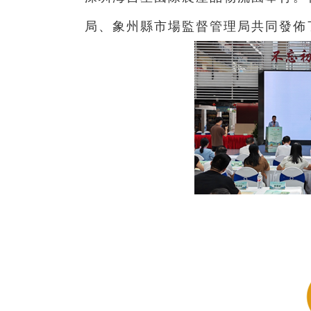
局、象州縣市場監督管理局共同發佈