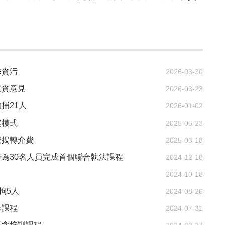
修貪污
2026-03-30
反貪意見
2026-03-23
捕21人
2026-01-02
案模式
2025-06-23
按揭轉介費
2025-03-18
為30名人員完成首個聯合執法課程
2024-12-18
2024-10-18
拘5人
2024-08-26
業課程
2024-07-31