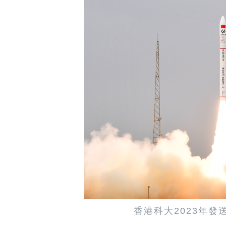
香港科大2023年發