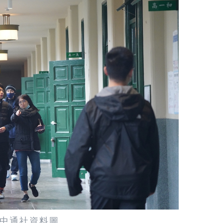
中通社資料圖