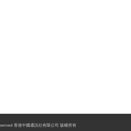
ights Reserved 香港中國通訊社有限公司 版權所有