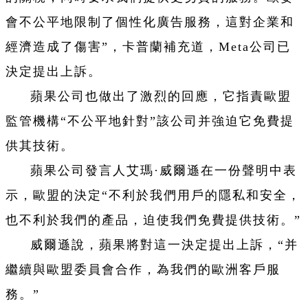
會不公平地限制了個性化廣告服務，這對企業和
經濟造成了傷害”，卡普蘭補充道，Meta公司已
決定提出上訴。
蘋果公司也做出了激烈的回應，它指責歐盟
監管機構“不公平地針對”該公司并強迫它免費提
供其技術。
蘋果公司發言人艾瑪·威爾遜在一份聲明中表
示，歐盟的決定“不利於我們用戶的隱私和安全，
也不利於我們的產品，迫使我們免費提供技術。”
威爾遜說，蘋果將對這一決定提出上訴，“并
繼續與歐盟委員會合作，為我們的歐洲客戶服
務。”