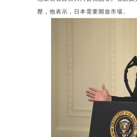
壓，他表示，日本需要開放市場。