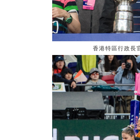
香港特區行政長