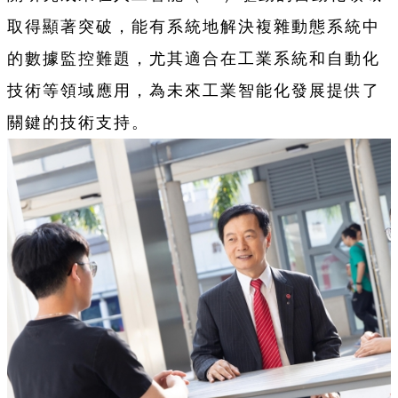
取得顯著突破，能有系統地解決複雜動態系統中
的數據監控難題，尤其適合在工業系統和自動化
技術等領域應用，為未來工業智能化發展提供了
關鍵的技術支持。