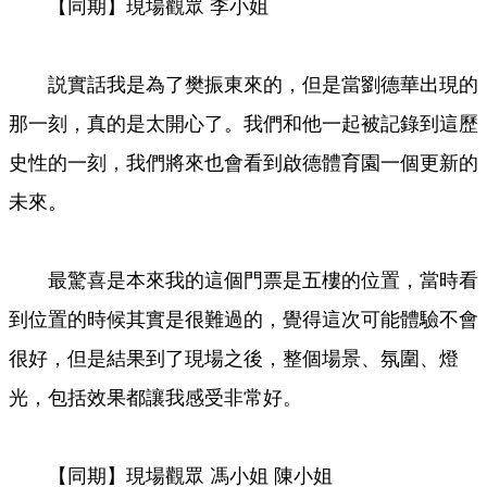
【同期】現場觀眾 李小姐
説實話我是為了樊振東來的，但是當劉德華出現的
那一刻，真的是太開心了。我們和他一起被記錄到這歷
史性的一刻，我們將來也會看到啟德體育園一個更新的
未來。
最驚喜是本來我的這個門票是五樓的位置，當時看
到位置的時候其實是很難過的，覺得這次可能體驗不會
很好，但是結果到了現場之後，整個場景、氛圍、燈
光，包括效果都讓我感受非常好。
【同期】現場觀眾 馮小姐 陳小姐