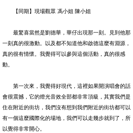
【同期】現場觀眾 馮小姐 陳小姐
最驚喜當然是劉德華，華仔出現那一刻。見到他那
一刻真的很激動。以及都不知道他和啟德這麼有淵源，
真的很有情懷。我覺得可以參與這個活動，真的很感
動。
第一次來，我覺得好現代，這裡如果開演唱會的話
會很震撼，它的燈光音效全部都非常頂級，其實我們是
住在附近的街坊，我們沒有想到我們附近的街坊都可以
有一個這麼國際化的場地，我們可以走幾步就到了，所
以覺得非常開心。