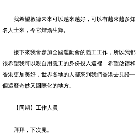
我希望啟德未來可以越來越好，可以有越來越多知
名人士來，令它熠熠生輝。
接下來我會參加全國運動會的義工工作，所以我都
很希望我可以親自用義工的身份投入這裡，希望啟德和
香港更加美好，世界各地的人都來到我們香港去見證一
個這麼奇妙又國際化的地方。
【同期】工作人員
拜拜，下次見。