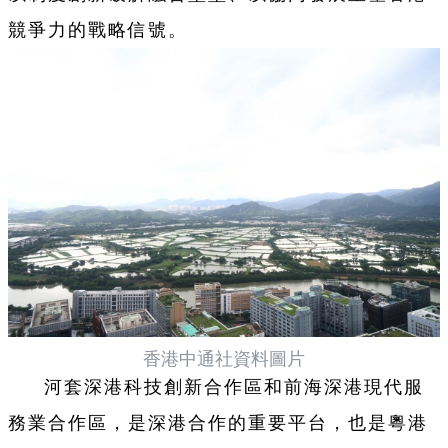
競爭力的戰略信號。
香港中通社資料圖片
河套深港科技創新合作區和前海深港現代服
務業合作區，是深港合作的重要平台，也是粵港