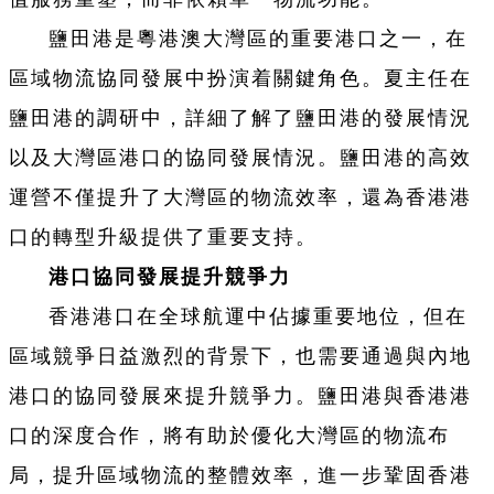
鹽田港是粵港澳大灣區的重要港口之一，在
區域物流協同發展中扮演着關鍵角色。夏主任在
鹽田港的調研中，詳細了解了鹽田港的發展情況
以及大灣區港口的協同發展情況。鹽田港的高效
運營不僅提升了大灣區的物流效率，還為香港港
口的轉型升級提供了重要支持。
港口協同發展提升競爭力
香港港口在全球航運中佔據重要地位，但在
區域競爭日益激烈的背景下，也需要通過與內地
港口的協同發展來提升競爭力。鹽田港與香港港
口的深度合作，將有助於優化大灣區的物流布
局，提升區域物流的整體效率，進一步鞏固香港