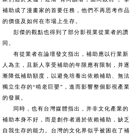
補助成了漫畫家的首要任務，他們不再思考作品
的價值及如何在市場上生存。
彭傑的觀點也得到了部分影視業從業者的讚
同。
有從業者在論壇發文指出，補助應以行業新
人為主，且新人享受補助的年限應有限制，并逐
漸降低補助額度，以避免培養出依賴補助、無法
獨立生存的“啃老巨嬰”，進而影響整個影視產業
的發展。
同時，也有台灣媒體指出，并非文化產業的
補助本身不好，而是創作者過於依賴補助，缺乏
自我生存的能力。台灣的文化界似乎被困在了補