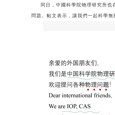
同日，中國科學院物理研究所也
問題。帖文表示，讓我們一起科學無