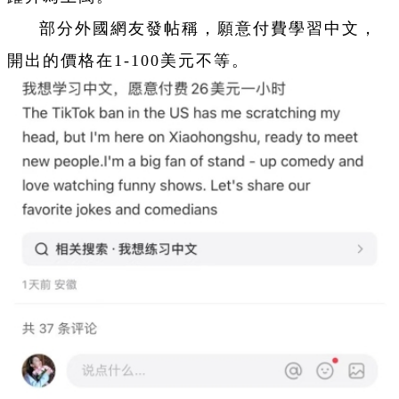
部分外國網友發帖稱，願意付費學習中文，
開出的價格在1-100美元不等。