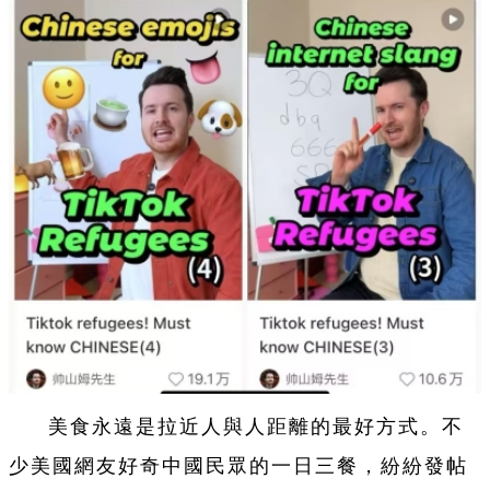
美食永遠是拉近人與人距離的最好方式。不
少美國網友好奇中國民眾的一日三餐，紛紛發帖