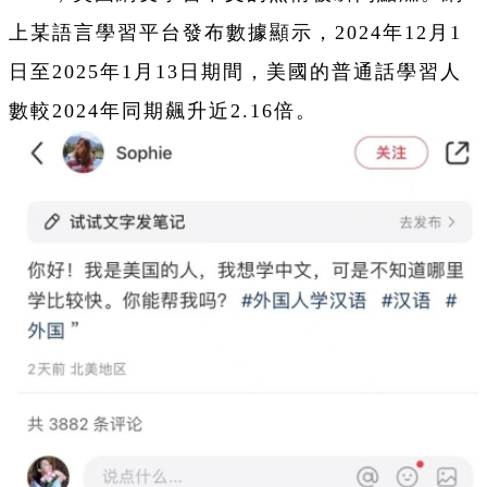
上某語言學習平台發布數據顯示，2024年12月1
日至2025年1月13日期間，美國的普通話學習人
數較2024年同期飆升近2.16倍。