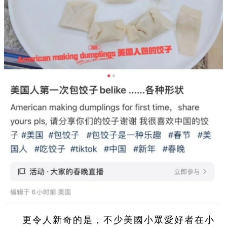
更令人新奇的是，不少美國小眾愛好者在小