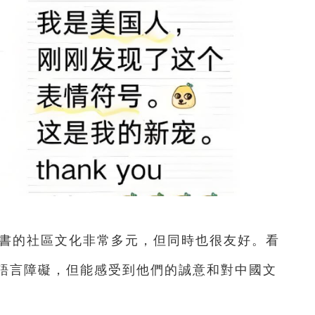
紅書的社區文化非常多元，但同時也很友好。看
語言障礙，但能感受到他們的誠意和對中國文