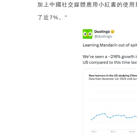
加上中國社交媒體應用小紅書的使用量
了近7%。”