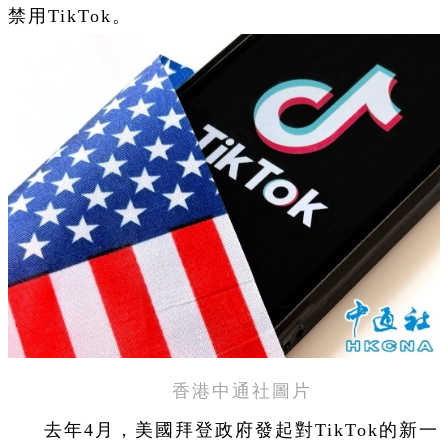
禁用TikTok。
香港中通社圖片
去年4月，美國拜登政府發起對TikTok的新一