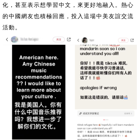
化，甚至表示想學習中文，來更好地融入。熱心
的中國網友也積極回應，投入這場中美友誼交流
活動。