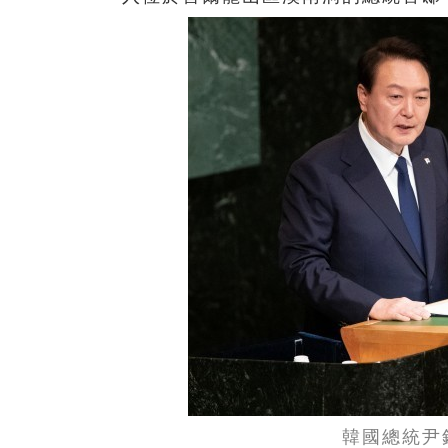
韓國總統尹