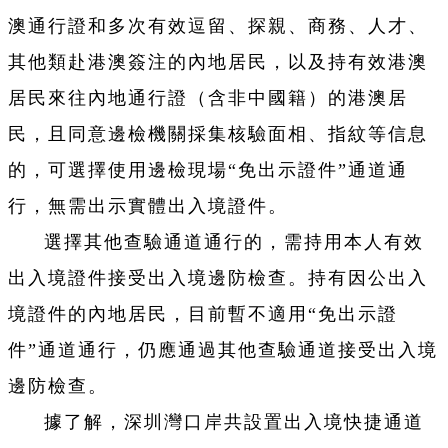
澳通行證和多次有效逗留、探親、商務、人才、
其他類赴港澳簽注的內地居民，以及持有效港澳
居民來往內地通行證（含非中國籍）的港澳居
民，且同意邊檢機關採集核驗面相、指紋等信息
的，可選擇使用邊檢現場“免出示證件”通道通
行，無需出示實體出入境證件。
選擇其他查驗通道通行的，需持用本人有效
出入境證件接受出入境邊防檢查。持有因公出入
境證件的內地居民，目前暫不適用“免出示證
件”通道通行，仍應通過其他查驗通道接受出入境
邊防檢查。
據了解，深圳灣口岸共設置出入境快捷通道