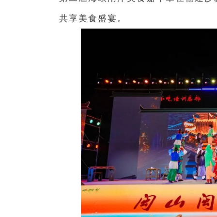
共享美食盛宴。