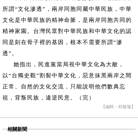
所謂“文化滲透”，兩岸同胞同屬中華民族，中華
文化是中華民族的精神命脈，是兩岸同胞共同的
精神家園。台灣民眾對中華民族和中華文化的認
同是刻在骨子裡的基因，根本不需要所謂“滲
透”。
她指出，民進黨當局視中華文化為大敵，
以“台獨史觀”割裂中華文化，惡意抹黑兩岸之間
正常、自然的文化交流，只能說明他們數典忘
祖，背叛民族，違逆民意。（完）
【編輯：程敏璇】
相關新聞