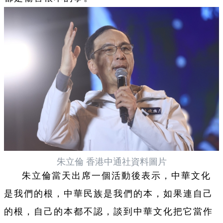
朱立倫 香港中通社資料圖片
朱立倫當天出席一個活動後表示，中華文化
是我們的根，中華民族是我們的本，如果連自己
的根，自己的本都不認，談到中華文化把它當作