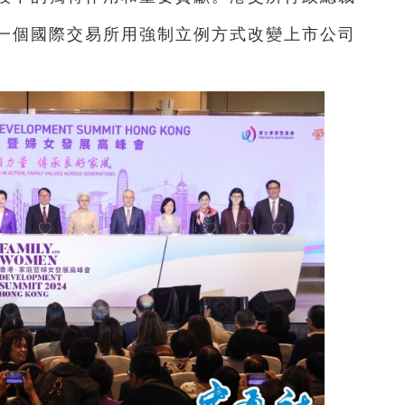
一個國際交易所用強制立例方式改變上市公司