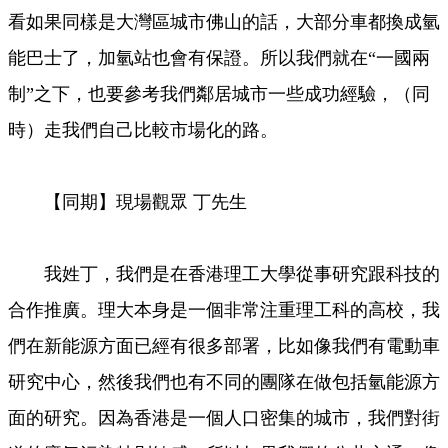
看如果同樣是大灣區城市佛山的話，大部分車都換成氫
能巴士了，加氫站也會有保證。所以我們就在“一國兩
制”之下，也要參考我們鄰居城市一些成功經驗，（同
時）走我們自己比較市場化的路。
【同期】現場觀眾 丁先生
我姓丁，我們是在香港理工大學從事研究跟科技的
合作推廣。理大本身是一個非常注重理工科的高校，我
們在新能源方面已經有很多部署，比如像我們有電動車
研究中心，然後我們也有不同的團隊在做包括氫能源方
面的研究。因為香港是一個人口密集的城市，我們對街