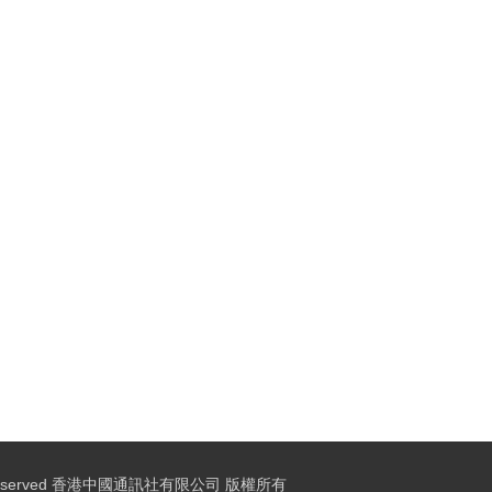
ights Reserved 香港中國通訊社有限公司 版權所有