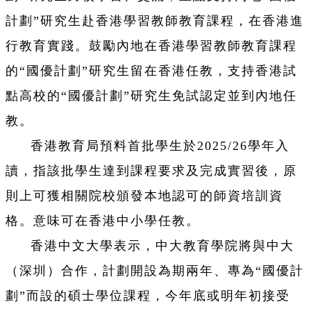
計劃”研究生赴香港學習教師教育課程，在香港進
行教育實踐。鼓勵內地在香港學習教師教育課程
的“國優計劃”研究生留在香港任教，支持香港試
點高校的“國優計劃”研究生免試認定並到內地任
教。
香港教育局預料首批學生於2025/26學年入
讀，指該批學生達到課程要求及完成實習後，原
則上可獲相關院校頒發本地認可的師資培訓資
格。意味可在香港中小學任教。
香港中文大學表示，中大教育學院將與中大
（深圳）合作，計劃開設為期兩年、專為“國優計
劃”而設的碩士學位課程，今年底或明年初接受