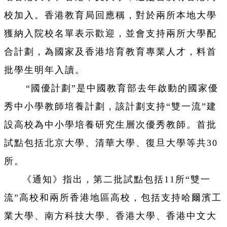
校加入。香港教育局回應稱，對於兩所本地大學
獲納入院校名單表示歡迎，並會支持兩所大學配
合計劃，為國家及香港培育教育專業人才，料首
批學生明年入讀。
“國優計劃”是中國教育部去年啟動的國家優
秀中小學教師培養計劃，該計劃支持“雙一流”建
設高校為中小學培養研究生層次優秀教師。首批
試點包括北京大學、清華大學、復旦大學等共30
所。
《通知》指出，第二批試點包括11所“雙一
流”高校和兩所香港地區高校，包括支持哈爾濱工
業大學、南方科技大學、香港大學、香港中文大