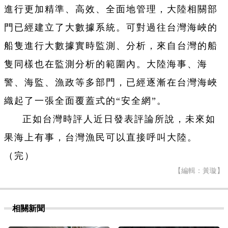
進行更加精準、高效、全面地管理，大陸相關部
門已經建立了大數據系統。可對過往台灣海峽的
船隻進行大數據實時監測、分析，來自台灣的船
隻同樣也在監測分析的範圍內。大陸海事、海
警、海監、漁政等多部門，已經逐漸在台灣海峽
織起了一張全面覆蓋式的“安全網”。
正如台灣時評人近日發表評論所說，未來如
果海上有事，台灣漁民可以直接呼叫大陸。
（完）
【編輯：黃璇】
相關新聞