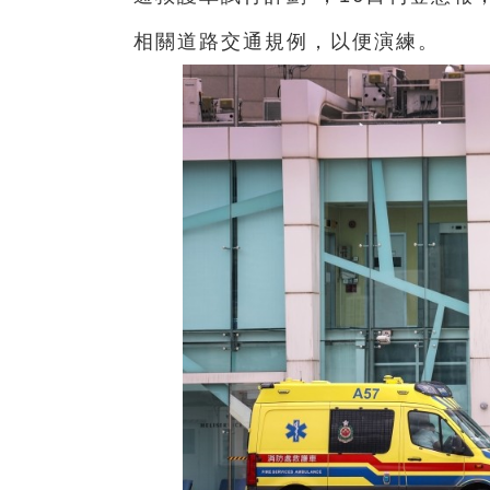
相關道路交通規例，以便演練。