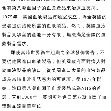
含有第八凝血因子的血漿產品來治療血友病。
1975年，英國血液製品實驗室成立，為全英國的
患者提供治療所需的血液製品。然而，英國血液
製品實驗室的產能十分有限，無法滿足全國的血
漿製品需求。
即使當時世界衛生組織向全球發佈警告，不
要從他國進口血液製品，但英國政府面對病人對
於血液製品的缺口，從美國進口大量的血液製品
成為當時非常具誘惑力的可選項。從1977年開
始，進口第八凝血因子血漿製品成為NHS的首
選，直到1980年，英國每年進口第八凝血因子血
漿製品達百萬單位。