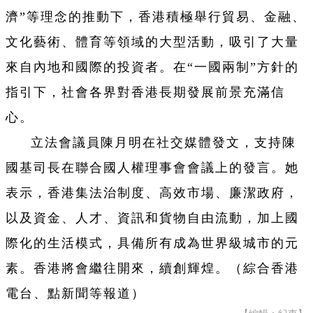
濟”等理念的推動下，香港積極舉行貿易、金融、
文化藝術、體育等領域的大型活動，吸引了大量
來自內地和國際的投資者。在“一國兩制”方針的
指引下，社會各界對香港長期發展前景充滿信
心。
立法會議員陳月明在社交媒體發文，支持陳
國基司長在聯合國人權理事會會議上的發言。她
表示，香港集法治制度、高效市場、廉潔政府，
以及資金、人才、資訊和貨物自由流動，加上國
際化的生活模式，具備所有成為世界級城市的元
素。香港將會繼往開來，續創輝煌。（綜合香港
電台、點新聞等報道）