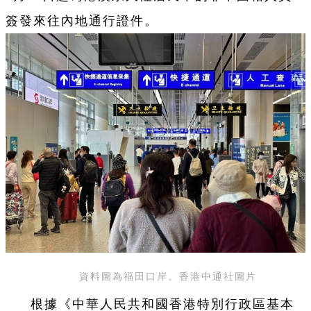
簽發來往內地通行證件。
資料圖為福田口岸。香港中通社圖片
根據《中華人民共和國香港特別行政區基本