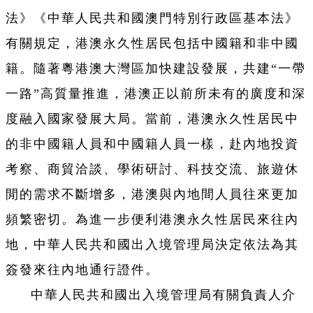
法》《中華人民共和國澳門特別行政區基本法》
有關規定，港澳永久性居民包括中國籍和非中國
籍。隨著粵港澳大灣區加快建設發展，共建“一帶
一路”高質量推進，港澳正以前所未有的廣度和深
度融入國家發展大局。當前，港澳永久性居民中
的非中國籍人員和中國籍人員一樣，赴內地投資
考察、商貿洽談、學術研討、科技交流、旅遊休
閒的需求不斷增多，港澳與內地間人員往來更加
頻繁密切。為進一步便利港澳永久性居民來往內
地，中華人民共和國出入境管理局決定依法為其
簽發來往內地通行證件。
中華人民共和國出入境管理局有關負責人介