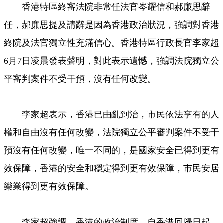
香港特區終審法院非常任法官岑耀信和郝廉思辭
Video
任，郝廉思提及請辭是因為香港政治狀況，強調對香港
終院及法官獨立性充滿信心。香港特區行政長官李家超
6月7日凌晨發表聲明，對此表示遺憾，強調法院獨立公
平審判案件不受干預，沒有任何改變。
李家超表示，香港已由亂到治，市民依法享有的人
權和自由沒有任何改變，法院獨立公平審判案件不受干
預沒有任何改變，唯一不同的，是國家安全已得到更有
效保障，香港的安全和穩定得到更有效保障，市民安居
樂業得到更有效保障。
李家超強調，香港的政治制度，自香港回歸日起，