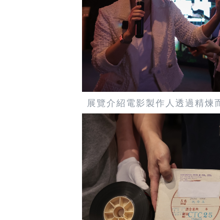
展覽介紹電影製作人透過精煉