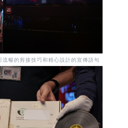
而流暢的剪接技巧和精心設計的宣傳語句