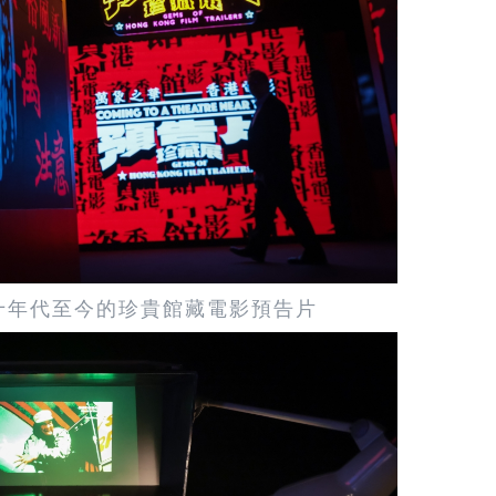
四十年代至今的珍貴館藏電影預告片