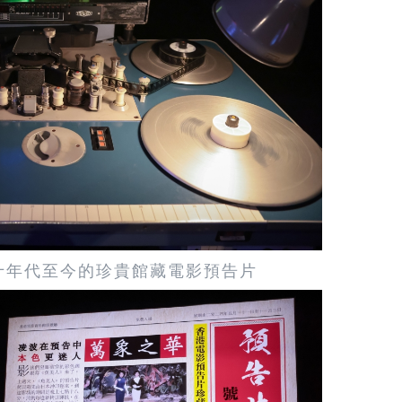
四十年代至今的珍貴館藏電影預告片