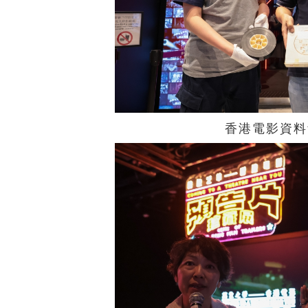
香港電影資料