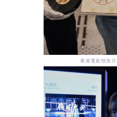
香港電影預告片