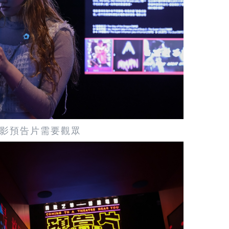
影預告片需要觀眾