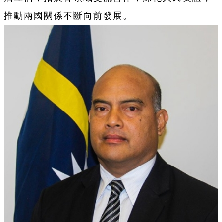
推動兩國關係不斷向前發展。