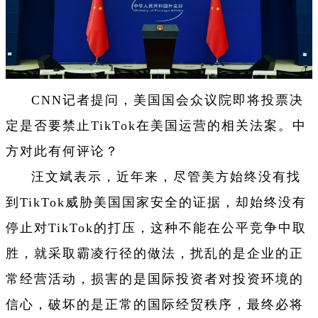
CNN记者提问，美国国会众议院即将投票决
定是否要禁止TikTok在美国运营的相关法案。中
方对此有何评论？
汪文斌表示，近年来，尽管美方始终没有找
到TikTok威胁美国国家安全的证据，却始终没有
停止对TikTok的打压，这种不能在公平竞争中取
胜，就采取霸凌行径的做法，扰乱的是企业的正
常经营活动，损害的是国际投资者对投资环境的
信心，破坏的是正常的国际经贸秩序，最终必将