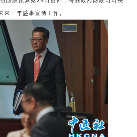
一份財政預算案28日發佈，特區政府財政司司長
未來三年盛事宣傳工作。