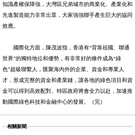
知識產權保障強，大灣區兄弟城市的商業化、產業化和
先進製造能力非常出眾，大家強強聯手產生巨大的協同
效應。
國際化方面，陳茂波指，香港有“背靠祖國、聯通
世界”的獨特地位和優勢，有非常好的條件成為“綠
色”超級聯繫人，匯聚海內外的企業、資金和專業人
才，形成完整的資金和產業鏈，讓各地的綠色項目和資
金可以得到高效配對。特區政府將會全力以赴，加速推
動國際綠色科技和金融中心的發展。（完）
相關新聞