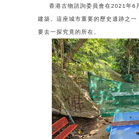
香港古物諮詢委員會在2021年
建築。這座城市重要的歷史遺跡之一
要去一探究竟的所在。