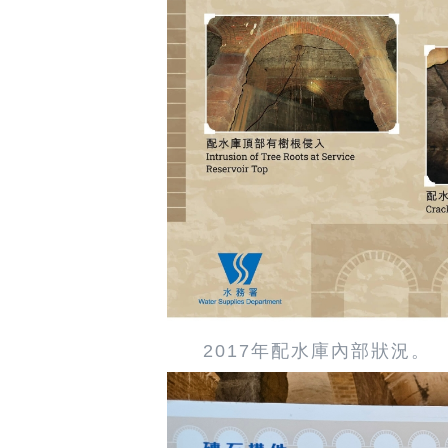
2017年配水庫內部狀況。