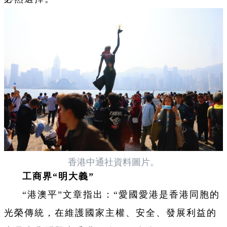
香港中通社資料圖片。
工商界“明大義”
“港澳平”文章指出：“愛國愛港是香港同胞的
光榮傳統，在維護國家主權、安全、發展利益的