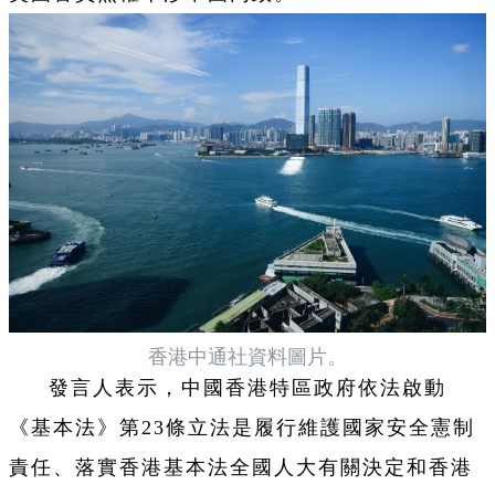
香港中通社資料圖片。
發言人表示，中國香港特區政府依法啟動
《基本法》第23條立法是履行維護國家安全憲制
責任、落實香港基本法全國人大有關決定和香港