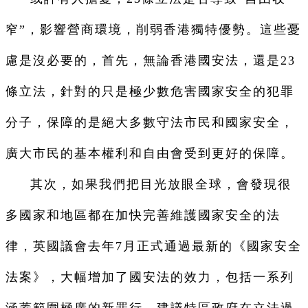
窄”，影響營商環境，削弱香港獨特優勢。這些憂
慮是沒必要的，首先，無論香港國安法，還是23
條立法，針對的只是極少數危害國家安全的犯罪
分子，保障的是絕大多數守法市民和國家安全，
廣大市民的基本權利和自由會受到更好的保障。
其次，如果我們把目光放眼全球，會發現很
多國家和地區都在加快完善維護國家安全的法
律，英國議會去年7月正式通過最新的《國家安全
法案》，大幅增加了國安法的效力，包括一系列
涵蓋範圍極廣的新罪行。建議特區政府在立法過