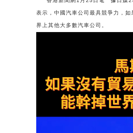
香港新聞網1月25日電 據日媒2
表示，中國汽車公司最具競爭力，如
界上其他大多數汽車公司。