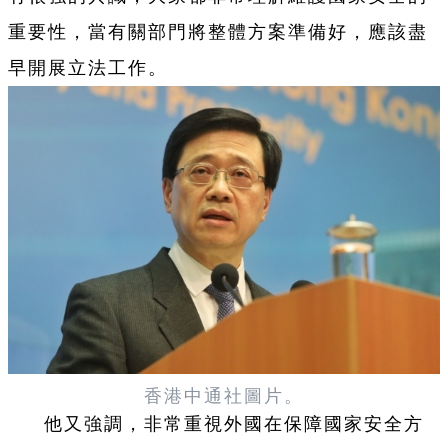
重要性，當有關部門將整體方案準備好，應該盡
早開展立法工作。
香港中通社圖片。
他又強調，非常重視外國在保障國家安全方