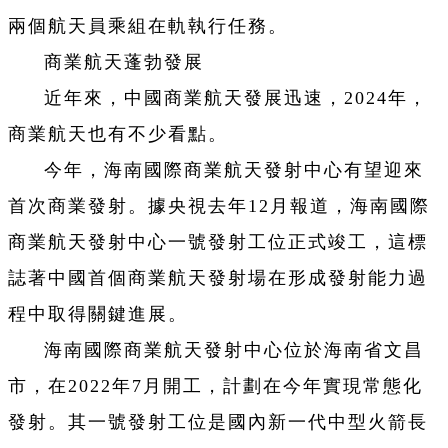
兩個航天員乘組在軌執行任務。
商業航天蓬勃發展
近年來，中國商業航天發展迅速，2024年，
商業航天也有不少看點。
今年，海南國際商業航天發射中心有望迎來
首次商業發射。據央視去年12月報道，海南國際
商業航天發射中心一號發射工位正式竣工，這標
誌著中國首個商業航天發射場在形成發射能力過
程中取得關鍵進展。
海南國際商業航天發射中心位於海南省文昌
市，在2022年7月開工，計劃在今年實現常態化
發射。其一號發射工位是國內新一代中型火箭長