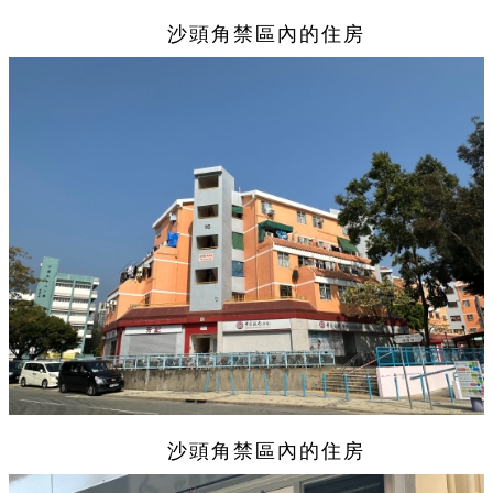
沙頭角禁區內的住房
沙頭角禁區內的住房