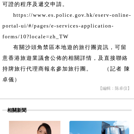
可證的程序及遞交申請。
https://www.es.police.gov.hk/eserv-online-
portal-ui/#/pages/e-services-application-
forms/10?locale=zh_TW
有關沙頭角禁區本地遊的旅行團資訊，可留
意香港旅遊業議會公佈的相關詳情，及直接聯絡
持牌旅行代理商報名參加旅行團。 （記者 陳
卓儀）
【編輯：陈卓仪】
相關新聞