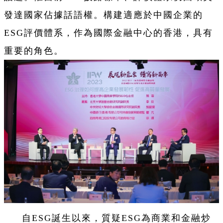
發達國家佔據話語權。構建適應於中國企業的
ESG評價體系，作為國際金融中心的香港，具有
重要的角色。
自ESG誕生以來，質疑ESG為商業和金融炒